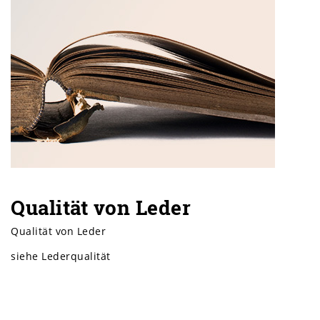
Qualität von Leder
Qualität von Leder
siehe Lederqualität