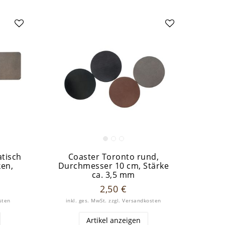
tisch
Coaster Toronto rund,
ken,
Durchmesser 10 cm, Stärke
ca. 3,5 mm
2,50 €
sten
inkl. ges. MwSt.
zzgl.
Versandkosten
Artikel anzeigen