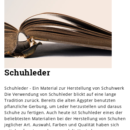
Schuhleder
Schuhleder - Ein Material zur Herstellung von Schuhwerk
Die Verwendung von Schuhleder blickt auf eine lange
Tradition zurück. Bereits die alten Ägypter benutzten
pflanzliche Gerbung, um Leder herzustellen und daraus
Schuhe zu fertigen. Auch heute ist Schuhleder eines der
beliebtesten Materialien bei der Herstellung von Schuhen
jeglicher Art. Auswahl, Farben und Qualität haben sich