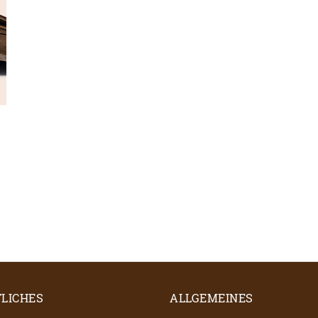
LICHES
ALLGEMEINES