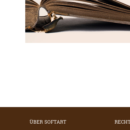
ÜBER SOFTART
RECHT