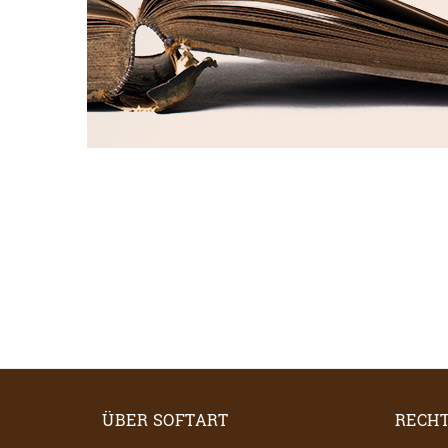
ÜBER SOFTART
RECHT