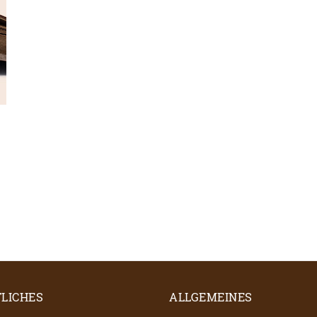
LICHES
ALLGEMEINES