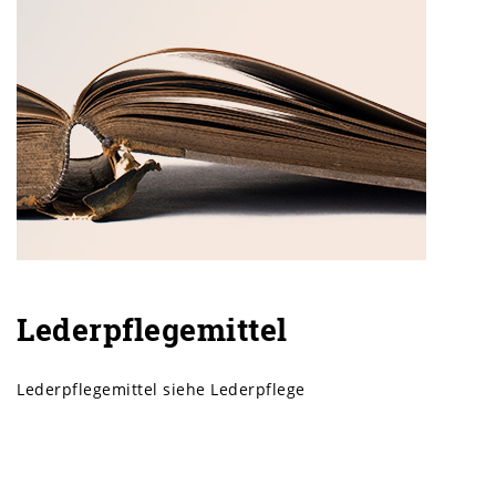
Lederpflegemittel
Lederpflegemittel siehe Lederpflege