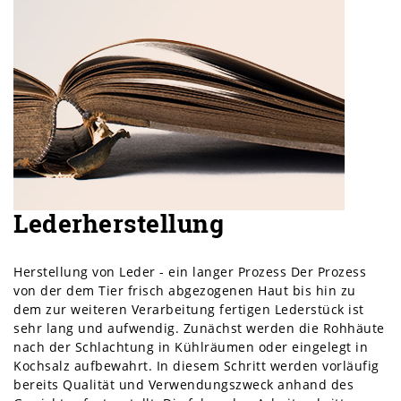
Lederherstellung
Herstellung von Leder - ein langer Prozess Der Prozess
von der dem Tier frisch abgezogenen Haut bis hin zu
dem zur weiteren Verarbeitung fertigen Lederstück ist
sehr lang und aufwendig. Zunächst werden die Rohhäute
nach der Schlachtung in Kühlräumen oder eingelegt in
Kochsalz aufbewahrt. In diesem Schritt werden vorläufig
bereits Qualität und Verwendungszweck anhand des