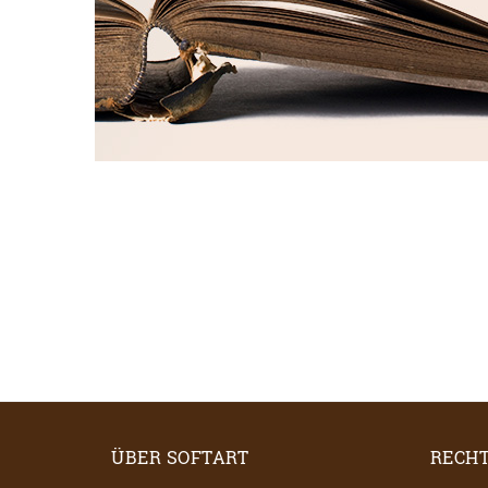
ÜBER SOFTART
RECHT