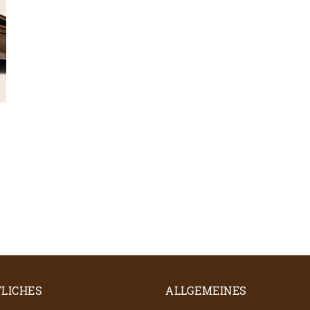
LICHES
ALLGEMEINES