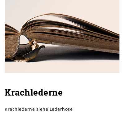
Krachlederne
Krachlederne siehe Lederhose