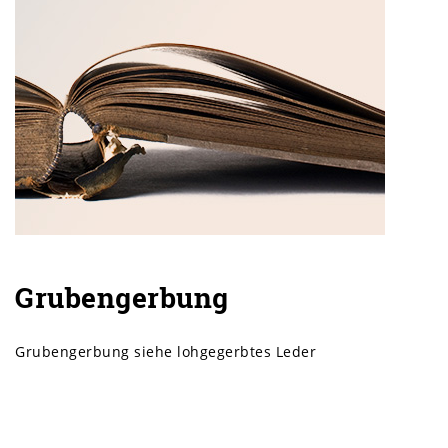
Grubengerbung
Grubengerbung siehe lohgegerbtes Leder