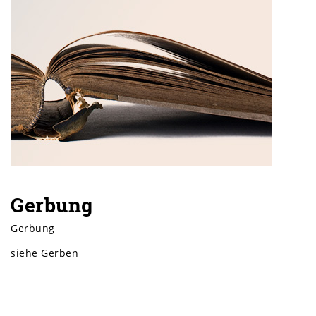
Gerbung
Gerbung
siehe Gerben