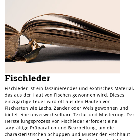
Fischleder
Fischleder ist ein faszinierendes und exotisches Material,
das aus der Haut von Fischen gewonnen wird. Dieses
einzigartige Leder wird oft aus den Häuten von
Fischarten wie Lachs, Zander oder Wels gewonnen und
bietet eine unverwechselbare Textur und Musterung. Der
Herstellungsprozess von Fischleder erfordert eine
sorgfältige Präparation und Bearbeitung, um die
charakteristischen Schuppen und Muster der Fischhaut