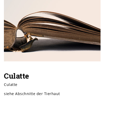
Culatte
Culatte
siehe Abschnitte der Tierhaut