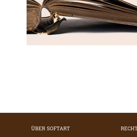
ÜBER SOFTART
RECHT