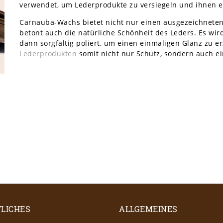
verwendet, um Lederprodukte zu versiegeln und ihnen ei
Carnauba-Wachs bietet nicht nur einen ausgezeichneten 
betont auch die natürliche Schönheit des Leders. Es wi
dann sorgfältig poliert, um einen einmaligen Glanz zu e
Lederprodukten
somit nicht nur Schutz, sondern auch e
LICHES
ALLGEMEINES