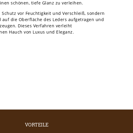
nen schönen, tiefe Glanz zu verleihen.
Schutz vor Feuchtigkeit und Verschleiß, sondern
rd auf die Oberfläche des Leders aufgetragen und
rzeugen. Dieses Verfahren verleiht
inen Hauch von Luxus und Eleganz.
VORTEILE