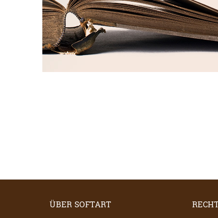
ÜBER SOFTART
RECHT