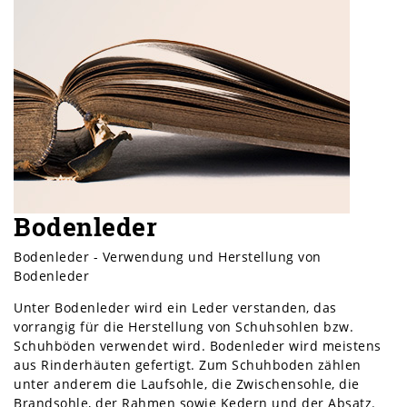
Bodenleder
Bodenleder - Verwendung und Herstellung von
Bodenleder
Unter Bodenleder wird ein Leder verstanden, das
vorrangig für die Herstellung von Schuhsohlen bzw.
Schuhböden verwendet wird. Bodenleder wird meistens
aus Rinderhäuten gefertigt. Zum Schuhboden zählen
unter anderem die Laufsohle, die Zwischensohle, die
Brandsohle, der Rahmen sowie Kedern und der Absatz.