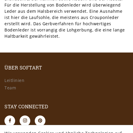
Für die Herstellung von Bodenleder wird überwiegend
Leder aus dem Halsbereich verwendet. Eine Ausnahme
ist hier die Laufsohle, die meistens aus Crouponleder
erstellt wird. Das Gerbverfahren für hochwertiges
Bodenleder ist vorrangig die Lohgerbung, die eine lange
Haltbarkeit gewährleistet.
ÜBER SOFTART
Leitlinien
Team
STAY CONNECTED