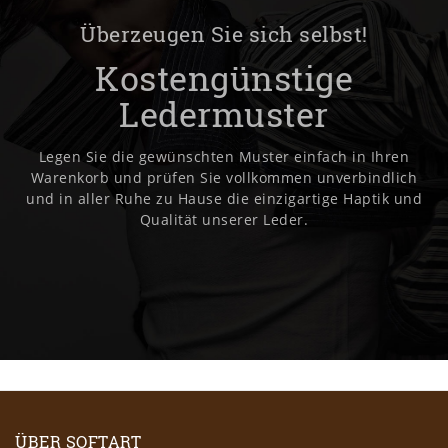
Überzeugen Sie sich selbst!
Kostengünstige
Ledermuster
Legen Sie die gewünschten Muster einfach in Ihren
Warenkorb und prüfen Sie vollkommen unverbindlich
und in aller Ruhe zu Hause die einzigartige Haptik und
Qualität unserer Leder.
ÜBER SOFTART