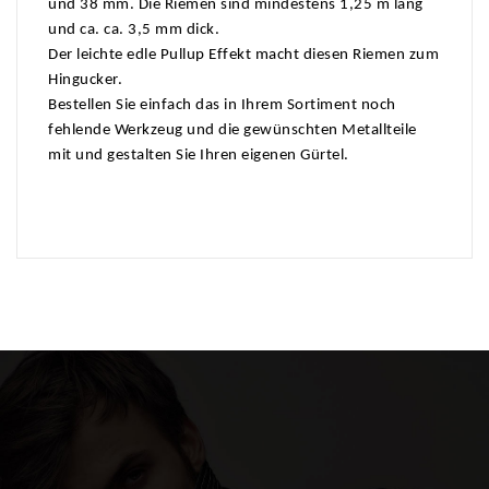
und 38 mm. Die Riemen sind mindestens 1,25 m lang
und ca. ca. 3,5 mm dick.
Der leichte edle Pullup Effekt macht diesen Riemen zum
Hingucker.
Bestellen Sie einfach das in Ihrem Sortiment noch
fehlende Werkzeug und die gewünschten Metallteile
mit und gestalten Sie Ihren eigenen Gürtel.