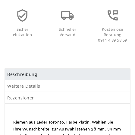
Sicher
Schneller
Kostenlose
einkaufen
Versand
Beratung
0911 4 89 58 59
Beschreibung
Weitere Details
Rezensionen
Riemen aus Leder Toronto, Farbe Platin. Wählen Sie
Ihre Wunschbreite, zur Auswahl stehen 28 mm. 34 mm