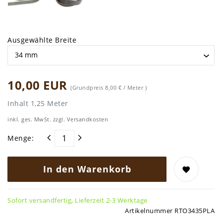
Ausgewählte Breite
10,00 EUR
(Grundpreis
8,00 € / Meter
)
Inhalt
1,25
Meter
inkl. ges. MwSt. zzgl.
Versandkosten
Menge:
In den Warenkorb
Sofort versandfertig, Lieferzeit 2-3 Werktage
Artikelnummer
RTO3435PLA