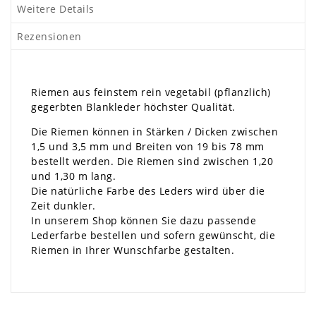
Weitere Details
Rezensionen
Riemen aus feinstem rein vegetabil (pflanzlich)
gegerbten Blankleder höchster Qualität.
Die Riemen können in Stärken / Dicken zwischen
1,5 und 3,5 mm und Breiten von 19 bis 78 mm
bestellt werden. Die Riemen sind zwischen 1,20
und 1,30 m lang.
Die natürliche Farbe des Leders wird über die
Zeit dunkler.
In unserem Shop können Sie dazu passende
Lederfarbe bestellen und sofern gewünscht, die
Riemen in Ihrer Wunschfarbe gestalten.