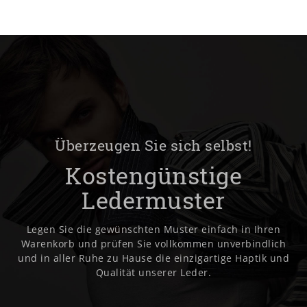
Überzeugen Sie sich selbst!
Kostengünstige
Ledermuster
Legen Sie die gewünschten Muster einfach in Ihren
Warenkorb und prüfen Sie vollkommen unverbindlich
und in aller Ruhe zu Hause die einzigartige Haptik und
Qualität unserer Leder.