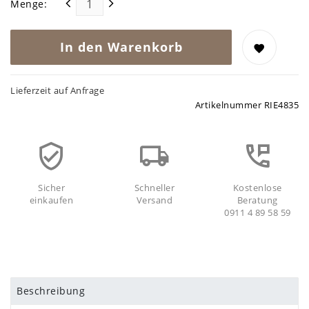
Menge:
In den Warenkorb
Lieferzeit auf Anfrage
Artikelnummer
RIE4835
Sicher
Schneller
Kostenlose
einkaufen
Versand
Beratung
0911 4 89 58 59
Beschreibung