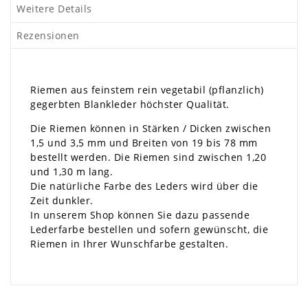
Weitere Details
Rezensionen
Riemen aus feinstem rein vegetabil (pflanzlich)
gegerbten Blankleder höchster Qualität.
Die Riemen können in Stärken / Dicken zwischen
1,5 und 3,5 mm und Breiten von 19 bis 78 mm
bestellt werden. Die Riemen sind zwischen 1,20
und 1,30 m lang.
Die natürliche Farbe des Leders wird über die
Zeit dunkler.
In unserem Shop können Sie dazu passende
Lederfarbe bestellen und sofern gewünscht, die
Riemen in Ihrer Wunschfarbe gestalten.