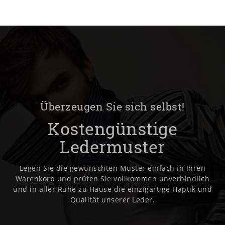
Überzeugen Sie sich selbst!
Kostengünstige
Ledermuster
Legen Sie die gewünschten Muster einfach in Ihren
Warenkorb und prüfen Sie vollkommen unverbindlich
und in aller Ruhe zu Hause die einzigartige Haptik und
Qualität unserer Leder.