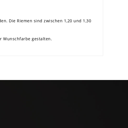
den. Die Riemen sind zwischen 1,20 und 1,30
r Wunschfarbe gestalten.