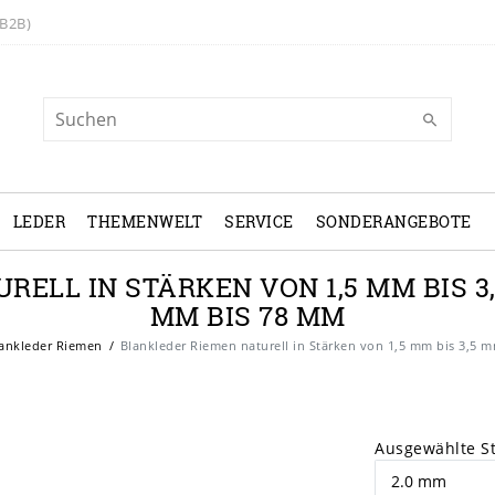
B2B)
LEDER
THEMENWELT
SERVICE
SONDERANGEBOTE
ELL IN STÄRKEN VON 1,5 MM BIS 3
MM BIS 78 MM
ankleder Riemen
Blankleder Riemen naturell in Stärken von 1,5 mm bis 3,5
Ausgewählte S