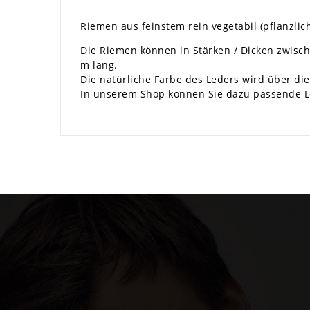
Riemen aus feinstem rein vegetabil (pflanzlic
Die Riemen können in Stärken / Dicken zwisch
m lang.
Die natürliche Farbe des Leders wird über die
In unserem Shop können Sie dazu passende Le