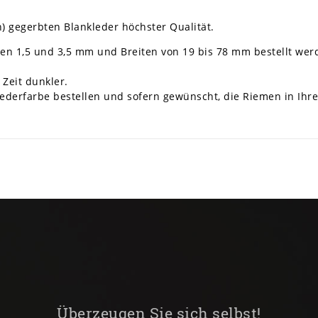
h) gegerbten Blankleder höchster Qualität.
en 1,5 und 3,5 mm und Breiten von 19 bis 78 mm bestellt wer
 Zeit dunkler.
derfarbe bestellen und sofern gewünscht, die Riemen in Ihre
Überzeugen Sie sich selbst!