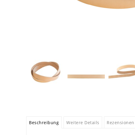
Beschreibung
Weitere Details
Rezensionen