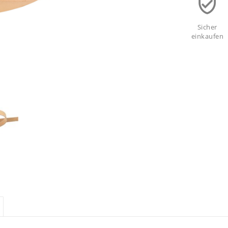
Sicher
einkaufen