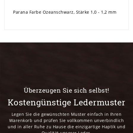
Parana Farbe Ozeanschwarz, Stärke 1,0 - 1,2 mm
Überzeugen Sie sich selbst!
Kostengünstige Ledermuster
Legen Sie die gewünschten Muster einfach in Ihren
Warenkorb und prüfen Sie vollkommen unverbindlich
und in aller Ruhe zu Hause die einzigartige Haptik und
Qualität unserer Leder.