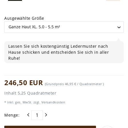
Ausgewählte Größe
Lassen Sie sich kostengünstig Ledermuster nach
Hause schicken und entscheiden Sie sich in aller
Ruhe!
246,50 EUR
(Grundpreis
46,95 € / Quadratmeter
)
Inhalt
5,25
Quadratmeter
* inkl. ges. MwSt. zzgl.
Versandkosten
Menge: