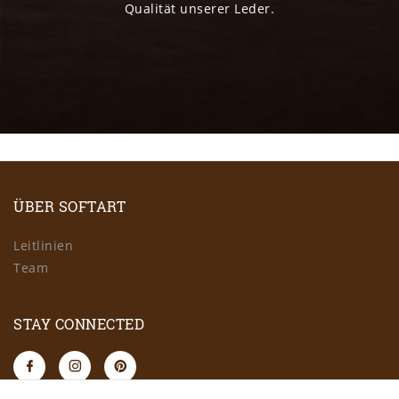
Qualität unserer Leder.
ÜBER SOFTART
Leitlinien
Team
STAY CONNECTED