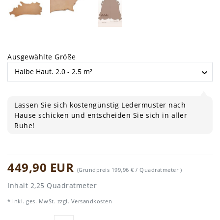
Ausgewählte Größe
Lassen Sie sich kostengünstig Ledermuster nach
Hause schicken und entscheiden Sie sich in aller
Ruhe!
449,90 EUR
(Grundpreis
199,96 € / Quadratmeter
)
Inhalt
2,25
Quadratmeter
* inkl. ges. MwSt. zzgl.
Versandkosten