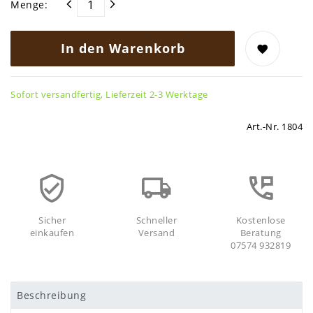
Menge:
In den Warenkorb
Sofort versandfertig, Lieferzeit 2-3 Werktage
Art.-Nr.
1804
Sicher
Schneller
Kostenlose
einkaufen
Versand
Beratung
07574 932819
Beschreibung