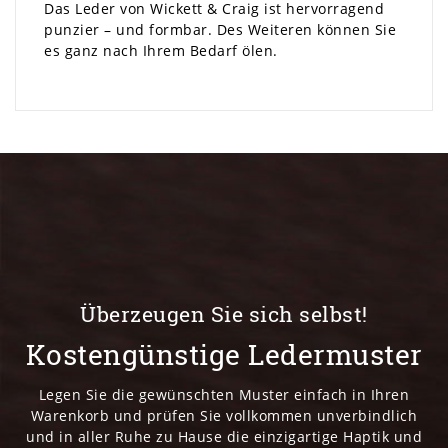
Das Leder von Wickett & Craig ist hervorragend
punzier – und formbar. Des Weiteren können Sie
es ganz nach Ihrem Bedarf ölen.
Überzeugen Sie sich selbst!
Kostengünstige Ledermuster
Legen Sie die gewünschten Muster einfach in Ihren
Warenkorb und prüfen Sie vollkommen unverbindlich
und in aller Ruhe zu Hause die einzigartige Haptik und