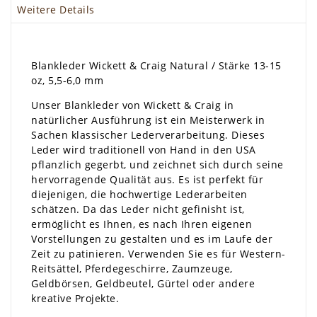
Weitere Details
Blankleder Wickett & Craig Natural / Stärke 13-15
oz, 5,5-6,0 mm
Unser Blankleder von Wickett & Craig in
natürlicher Ausführung ist ein Meisterwerk in
Sachen klassischer Lederverarbeitung. Dieses
Leder wird traditionell von Hand in den USA
pflanzlich gegerbt, und zeichnet sich durch seine
hervorragende Qualität aus. Es ist perfekt für
diejenigen, die hochwertige Lederarbeiten
schätzen. Da das Leder nicht gefinisht ist,
ermöglicht es Ihnen, es nach Ihren eigenen
Vorstellungen zu gestalten und es im Laufe der
Zeit zu patinieren. Verwenden Sie es für Western-
Reitsättel, Pferdegeschirre, Zaumzeuge,
Geldbörsen, Geldbeutel, Gürtel oder andere
kreative Projekte.